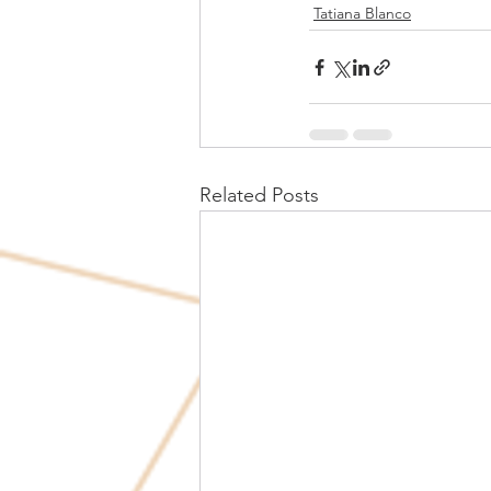
Tatiana Blanco
Related Posts