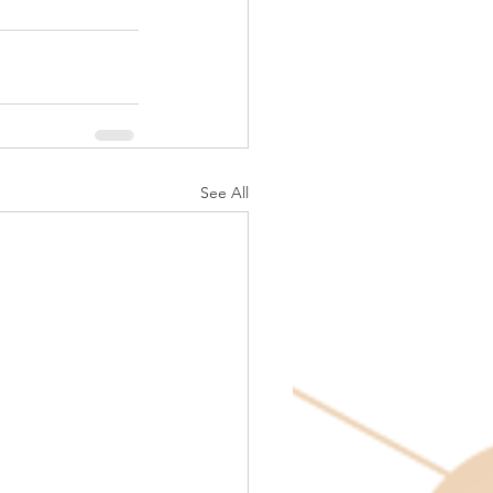
See All