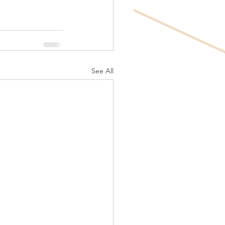
See All