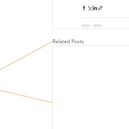
Related Posts