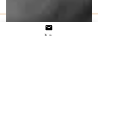
Email