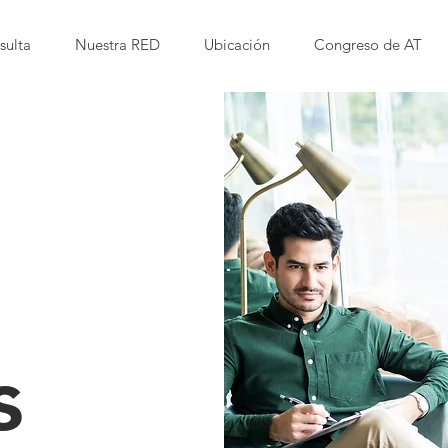
sulta
Nuestra RED
Ubicación
Congreso de AT
s