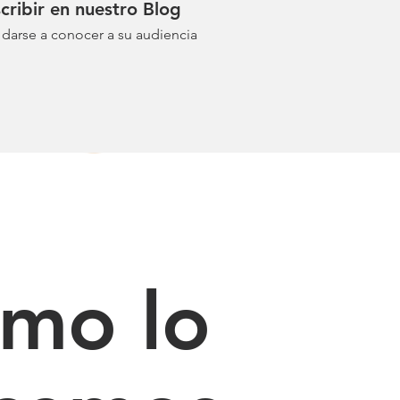
cribir en nuestro Blog
 darse a conocer a su audiencia
mo lo