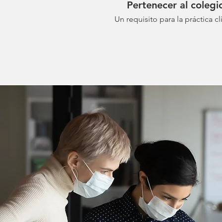
Pertenecer al colegi
Un requisito para la práctica cl