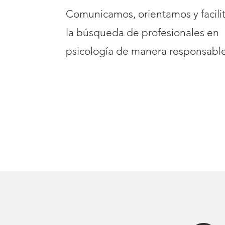
Comunicamos, orientamos y facil
la búsqueda de profesionales en
psicología de manera responsable
VER NUESTROS PLANES