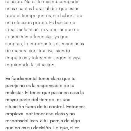
relación. No es lo mismo compartir 
unas cuantas horas al día, que estar 
todo el tiempo juntos, sin haber sido 
una elección propia. Es básico no 
idealizar la relación y pensar que no 
aparecerán diferencias, ya que 
surgirán, lo importantes es manejarlas 
de manera constructiva, siendo 
empáticos y tolerantes según lo vaya 
requiriendo la situación.
Es fundamental tener claro que tu 
pareja no es la responsable de tu 
malestar. El tener que pasar en casa la 
mayor parte del tiempo, es una 
situación fuera de tu control. Entonces 
empieza  por tener eso claro y no 
responsabilices  a tu  pareja de algo 
que no es su decisión. Lo que, si es 