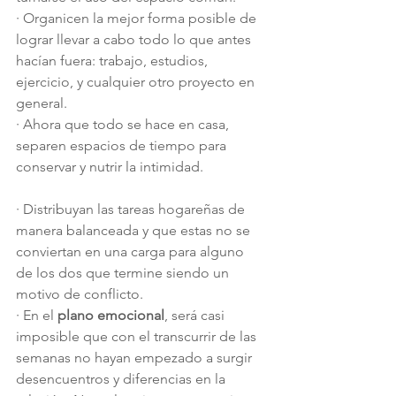
·
Organicen la mejor forma posible de 
lograr llevar a cabo todo lo que antes 
hacían fuera: trabajo, estudios, 
ejercicio, y cualquier otro proyecto en 
general.
·
Ahora que todo se hace en casa, 
separen espacios de tiempo para 
conservar y nutrir la intimidad.
·
Distribuyan las tareas hogareñas de 
manera balanceada y que estas no se 
conviertan en una carga para alguno 
de los dos que termine siendo un 
motivo de conflicto.
·
En el 
plano emocional
, será casi 
imposible que con el transcurrir de las 
semanas no hayan empezado a surgir 
desencuentros y diferencias en la 