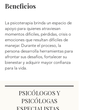
Beneficios
La psicoterapia brinda un espacio de
apoyo para quienes atraviesan
momentos difíciles, pérdidas, crisis o
emociones que resultan difíciles de
manejar. Durante el proceso, la
persona desarrolla herramientas para
afrontar sus desafíos, fortalecer su
bienestar y adquirir mayor confianza
para la vida.
PSICÓLOGOS Y
PSICÓLOGAS
ESPECIALISTAS