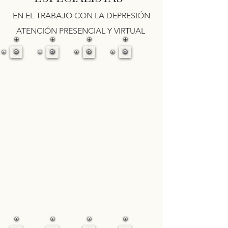
EN EL TRABAJO CON LA DEPRESIÓN
ATENCIÓN PRESENCIAL Y VIRTUAL