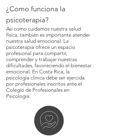
¿Como funciona la
psicoterapia?
Así como cuidamos nuestra salud
física, también es importante atender
nuestra salud emocional. La
psicoterapia ofrece un espacio
profesional para compartir,
comprender y trabajar nuestras
dificultades, favoreciendo el bienestar
emocional. En Costa Rica, la
psicología clínica debe ser ejercida
por profesionales inscritos ante el
Colegio de Profesionales en
Psicología.