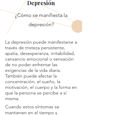
Depresión
¿Cómo se manifiesta la
depresión?
La depresión puede manifestarse a
través de tristeza persistente,
apatía, desesperanza, irritabilidad,
cansancio emocional o sensación
de no poder enfrentar las
exigencias de la vida diaria.
También puede afectar la
concentración, el sueño, la
motivación, el cuerpo y la forma en
que la persona se percibe a sí
misma.
Cuando estos síntomas se
mantienen en el tiempo y