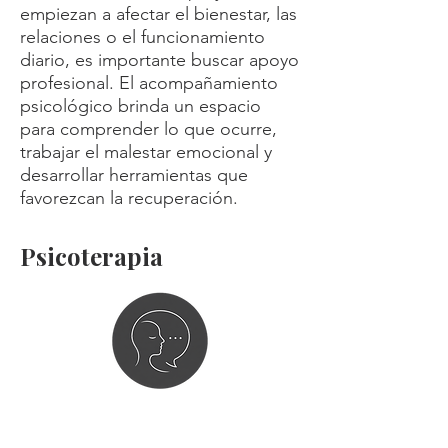
empiezan a afectar el bienestar, las
relaciones o el funcionamiento
diario, es importante buscar apoyo
profesional. El acompañamiento
psicológico brinda un espacio
para comprender lo que ocurre,
trabajar el malestar emocional y
desarrollar herramientas que
favorezcan la recuperación.
Psicoterapia