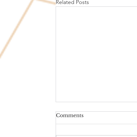
Related Posts
Comments