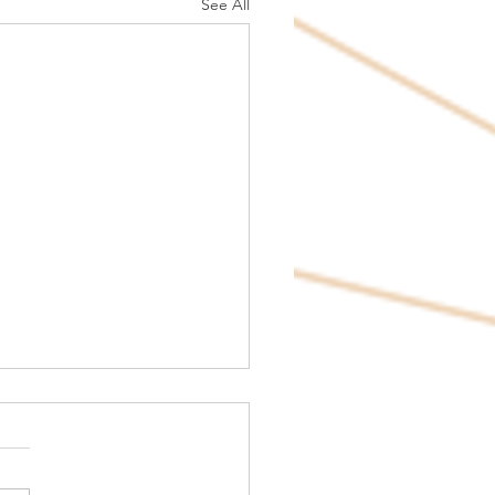
See All