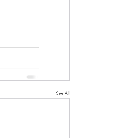
See All