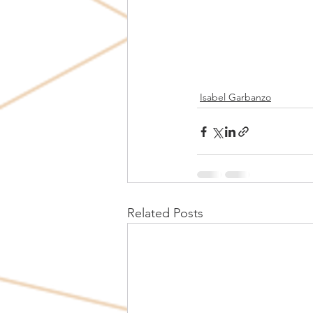
Isabel Garbanzo
Related Posts