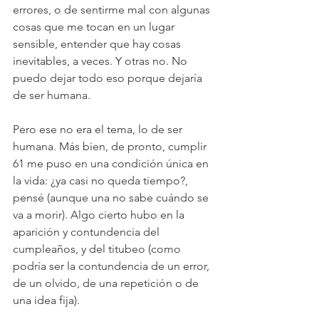
errores, o de sentirme mal con algunas 
cosas que me tocan en un lugar 
sensible, entender que hay cosas 
inevitables, a veces. Y otras no. No 
puedo dejar todo eso porque dejaría 
de ser humana.
Pero ese no era el tema, lo de ser 
humana. Más bien, de pronto, cumplir 
61 me puso en una condición única en 
la vida: ¿ya casi no queda tiempo?, 
pensé (aunque una no sabe cuándo se 
va a morir). Algo cierto hubo en la 
aparición y contundencia del 
cumpleaños, y del titubeo (como 
podría ser la contundencia de un error, 
de un olvido, de una repetición o de 
una idea fija).