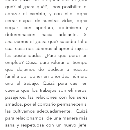
qué? al ¿para qué?,  nos posibilite el 
abrazar el cambio, y con ello lograr 
cerrar etapas de nuestras vidas, lograr 
seguir, con apertura, optimismo y 
determinación hacia adelante. Si 
analizamos el ¿para qué? sucedió tal o 
cual cosa nos abrimos al aprendizaje, a  
las posibilidades. ¿Para qué perdí un 
empleo? Quizá para valorar el tiempo 
que dejamos de dedicar a nuestra 
familia por poner en prioridad número 
uno al trabajo. Quizá para caer en 
cuenta que los trabajos son efímeros, 
pasajeros, las relaciones con los seres 
amados, por el contrario permanecen si 
las cultivamos adecuadamente.  Quizá 
para relacionarnos  de una manera más 
sana y respetuosa con un nuevo jefe, 