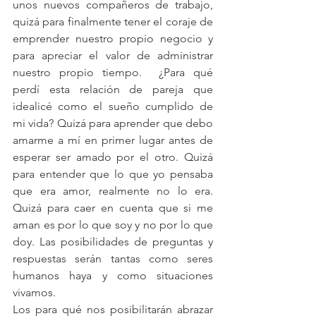
unos nuevos compañeros de trabajo, 
quizá para finalmente tener el coraje de 
emprender nuestro propio negocio y 
para apreciar el valor de administrar 
nuestro propio tiempo.  ¿Para qué 
perdí esta relación de pareja que 
idealicé como el sueño cumplido de 
mi vida? Quizá para aprender que debo 
amarme a mí en primer lugar antes de 
esperar ser amado por el otro. Quizá 
para entender que lo que yo pensaba 
que era amor, realmente no lo era. 
Quizá para caer en cuenta que si me 
aman es por lo que soy y no por lo que 
doy. Las posibilidades de preguntas y 
respuestas serán tantas como seres 
humanos haya y como situaciones 
vivamos. 
Los para qué nos posibilitarán abrazar 