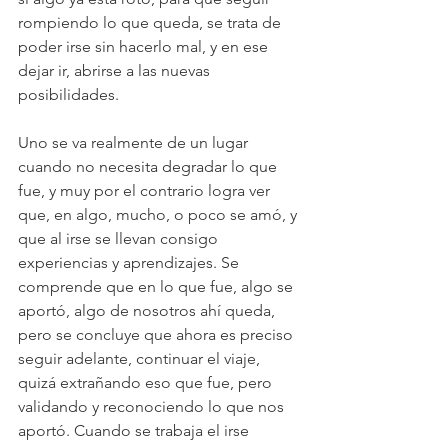
rompiendo lo que queda, se trata de 
poder irse sin hacerlo mal, y en ese 
dejar ir, abrirse a las nuevas 
posibilidades.
Uno se va realmente de un lugar 
cuando no necesita degradar lo que 
fue, y muy por el contrario logra ver 
que, en algo, mucho, o poco se amó, y 
que al irse se llevan consigo 
experiencias y aprendizajes. Se 
comprende que en lo que fue, algo se 
aportó, algo de nosotros ahí queda, 
pero se concluye que ahora es preciso 
seguir adelante, continuar el viaje, 
quizá extrañando eso que fue, pero 
validando y reconociendo lo que nos 
aportó. Cuando se trabaja el irse 