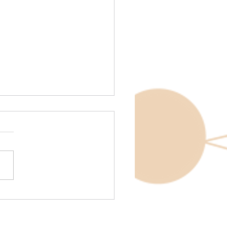
SACIONES DE
NDEMIA