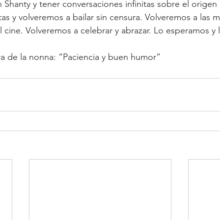
Shanty y tener conversaciones infinitas sobre el origen 
tas y volveremos a bailar sin censura. Volveremos a las m
 al cine. Volveremos a celebrar y abrazar. Lo esperamos y
ra de la nonna: “Paciencia y buen humor” 