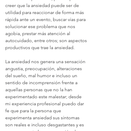
creer que la ansiedad puede ser de 
utilidad para reaccionar de forma más 
rápida ante un evento, buscar vías para 
solucionar ese problema que nos 
agobia, prestar más atención al 
autocuidado, entre otros; son aspectos 
productivos que trae la ansiedad.
La ansiedad nos genera una sensación 
angustia, preocupación, alteraciones 
del sueño, mal humor e incluso un 
sentido de incomprensión frente a 
aquellas personas que no la han 
experimentado este malestar; desde 
mi experiencia profesional puedo dar 
fe que para la persona que 
experimenta ansiedad sus síntomas 
son reales e incluso desgastantes y es 