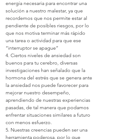
energía necesaria para encontrar una 
solución a nuestro malestar, ya que 
recordemos que nos permite estar al 
pendiente de posibles riesgos, por lo 
que nos motiva terminar más rápido 
una tarea o actividad para que ese 
“interruptor se apague”
4. Ciertos niveles de ansiedad son 
buenos para tu cerebro, diversas 
investigaciones han señalado que la 
hormona del estrés que se genera ante 
la ansiedad nos puede favorecer para 
mejorar nuestro desempeño, 
aprendiendo de nuestras experiencias 
pasadas, de tal manera que podamos 
enfrentar situaciones similares a futuro 
con menos esfuerzo.
5. Nuestras creencias pueden ser una 
herramienta poderosa, por lo que 