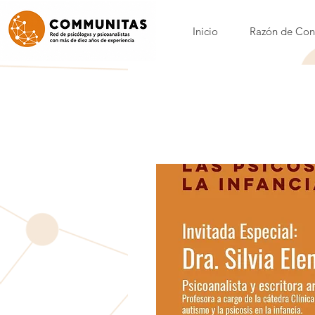
Inicio
Razón de Con