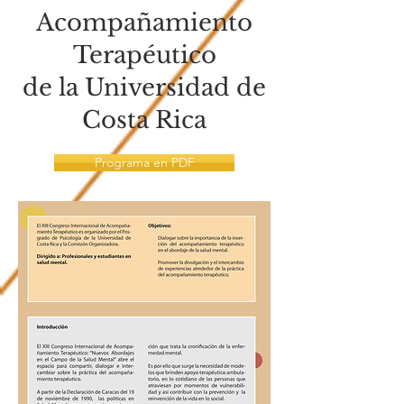
Acompañamiento
Terapéutico
de la Universidad de
Costa Rica
Programa en PDF