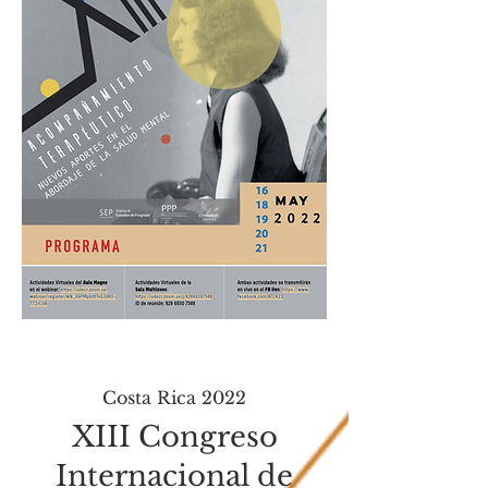
Costa Rica 2022
XIII Congreso
Internacional de