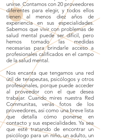
unirse. Contamos con 20 proveedores
diferentes para elegir, y todos ellos
tienen al menos diez años de
experiencia en sus especialidades.
Sabemos que vivir con problemas de
salud mental puede ser difícil, pero
hemos tomado las medidas
necesarias para brindarle acceso a
profesionales calificados en el campo
de la salud mental.
Nos encanta que tengamos una red
útil de terapeutas, psicólogos y otros
profesionales, porque puede acceder
al proveedor con el que desea
trabajar. Cuando mires nuestra Red
Communitas, verás fotos de los
proveedores, así como una breve lista
que detalla cómo ponerse en
contacto y sus especialidades. Ya sea
que esté tratando de encontrar un
psicólogo para un niño, un adulto, un