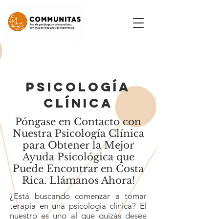
Psicología
Clínica
Póngase en Contacto con
Nuestra Psicología Clínica
para Obtener la Mejor
Ayuda Psicológica que
Puede Encontrar en Costa
Rica. Llámanos Ahora!
¿Está buscando comenzar a tomar
terapia en una psicología clínica? El
nuestro es uno al que quizás desee