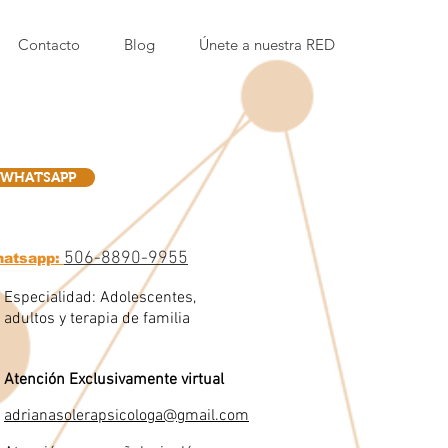
Contacto
Blog
Únete a nuestra RED
WHATSAPP
506-8890-9955
atsapp:
Especialidad: Adolescentes,
adultos y terapia de familia
Atención Exclusivamente virtual
adrianasolerapsicologa@gmail.com