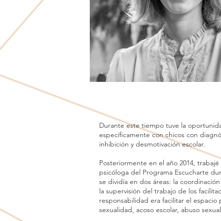
Durante este tiempo tuve la oportuni
específicamente con chicos con diagnós
inhibición y desmotivación escolar.
Posteriormente en el año 2014, trabajé
psicóloga del Programa Escucharte dur
se dividía en dos áreas: la coordinación
la supervisión del trabajo de los facili
responsabilidad era facilitar el espacio
sexualidad, acoso escolar, abuso sexual 