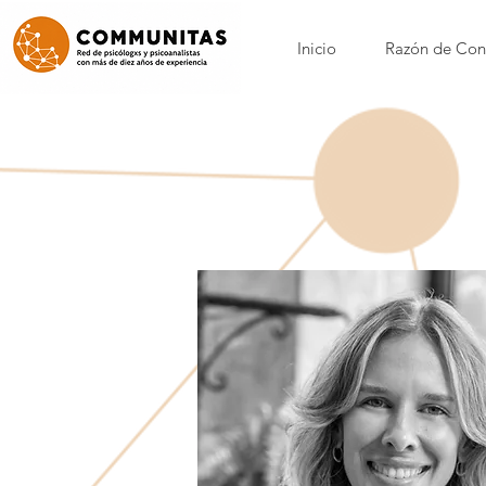
Inicio
Razón de Con