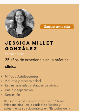
Saque una cita
Jessica Millet
González
Psicoanalista
25
años de experiencia en la práctica
clínica
Niños y Adolescentes
Adultos y tercera edad
Estrés, ansiedad y ataques de pánico
Duelo y separación
Depresión
Realicé mis estudios de maestría en “Teoría
Psicoanalítica” en la ciudad de México y
actualmente soy doctorante en “Estudios de la