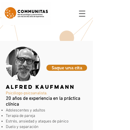
Saque una cita
ALFRED KAUFMANN
Psicólogo-psicoanalista.
20 años de experiencia en la práctica
clínica
Adolescentes y adultos
Terapia de pareja
Estrés, ansiedad y ataques de pánico
Duelo y separación