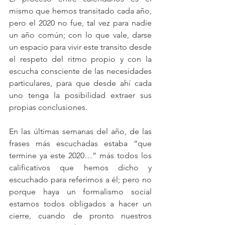
mismo que hemos transitado cada año, 
pero el 2020 no fue, tal vez para nadie 
un año común; con lo que vale, darse 
un espacio para vivir este transito desde 
el respeto del ritmo propio y con la 
escucha consciente de las necesidades 
particulares, para que desde ahí cada 
uno tenga la posibilidad extraer sus 
propias conclusiones.
En las últimas semanas del año, de las 
frases más escuchadas estaba “que 
termine ya este 2020…” más todos los 
calificativos que hemos dicho y 
escuchado para referirnos a él; pero no 
porque haya un formalismo social 
estamos todos obligados a hacer un 
cierre, cuando de pronto nuestros 