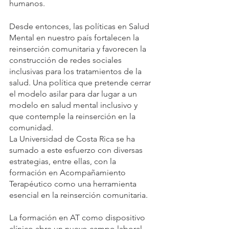
humanos. 
Desde entonces, las políticas en Salud 
Mental en nuestro país fortalecen la 
reinserción comunitaria y favorecen la 
construcción de redes sociales 
inclusivas para los tratamientos de la 
salud. Una política que pretende cerrar 
el modelo asilar para dar lugar a un 
modelo en salud mental inclusivo y 
que contemple la reinserción en la 
comunidad. 
La Universidad de Costa Rica se ha 
sumado a este esfuerzo con diversas 
estrategias, entre ellas, con la 
formación en Acompañamiento 
Terapéutico como una herramienta 
esencial en la reinserción comunitaria. 
La formación en AT como dispositivo 
clínico abre un nuevo campo laboral 