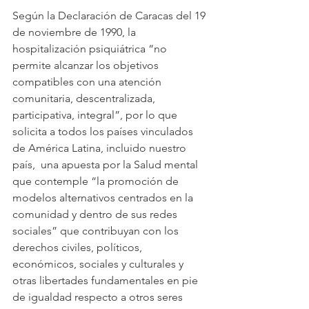
Según la Declaración de Caracas del 19 
de noviembre de 1990, la 
hospitalización psiquiátrica “no 
permite alcanzar los objetivos 
compatibles con una atención 
comunitaria, descentralizada, 
participativa, integral”, por lo que 
solicita a todos los países vinculados 
de América Latina, incluido nuestro 
país,  una apuesta por la Salud mental 
que contemple “la promoción de 
modelos alternativos centrados en la 
comunidad y dentro de sus redes 
sociales” que contribuyan con los 
derechos civiles, políticos, 
económicos, sociales y culturales y 
otras libertades fundamentales en pie 
de igualdad respecto a otros seres 