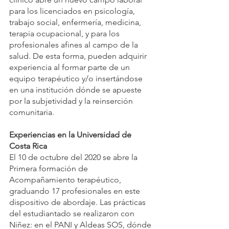
para los licenciados en psicología, 
trabajo social, enfermería, medicina, 
terapia ocupacional, y para los 
profesionales afines al campo de la 
salud. De esta forma, pueden adquirir 
experiencia al formar parte de un 
equipo terapéutico y/o insertándose 
en una institución dónde se apueste 
por la subjetividad y la reinserción 
comunitaria. 
Experiencias en la Universidad de 
Costa Rica
El 10 de octubre del 2020 se abre la 
Primera formación de 
Acompañamiento terapéutico, 
graduando 17 profesionales en este 
dispositivo de abordaje. Las prácticas 
del estudiantado se realizaron con 
Niñez: en el PANI y Aldeas SOS, dónde 