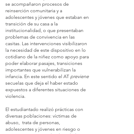
se acompañaron procesos de 
reinserción comunitaria y a 
adolescentes y jóvenes que estaban en 
transición de su casa a la 
institucionalidad, o que presentaban 
problemas de convivencia en las 
casitas. Las intervenciones visibilizaron 
la necesidad de este dispositivo en lo 
cotidiano de la niñez como apoyo para 
poder elaborar pasajes, transiciones 
importantes que vulnerabilizan la 
infancia. En este sentido el AT 
previene 
secuelas que deja el haber estado 
expuestos a diferentes situaciones de 
violencia. 
El estudiantado realizó prácticas con 
diversas poblaciones: víctimas de 
abuso,  trata de personas, 
adolescentes y jóvenes en riesgo o 